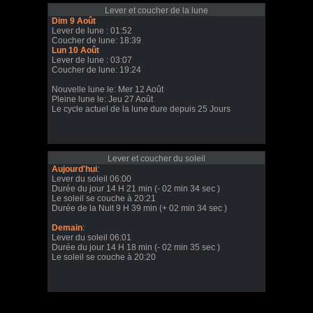
Lever et coucher de la lune
Dim 9 Août
Lever de lune : 01:52
Coucher de lune: 18:39
Lun 10 Août
Lever de lune : 03:07
Coucher de lune: 19:24
Nouvelle lune le: Mer 12 Août
Pleine lune le: Jeu 27 Août
Le cycle actuel de la lune dure depuis 25 Jours
Lever et coucher du soleil
Aujourd'hui
:
Lever du soleil 06:00
Durée du jour 14 H 21 min (- 02 min 34 sec )
Le soleil se couche à 20:21
Durée de la Nuit 9 H 39 min (+ 02 min 34 sec )
Demain
:
Lever du soleil 06:01
Durée du jour 14 H 18 min (- 02 min 35 sec )
Le soleil se couche à 20:20